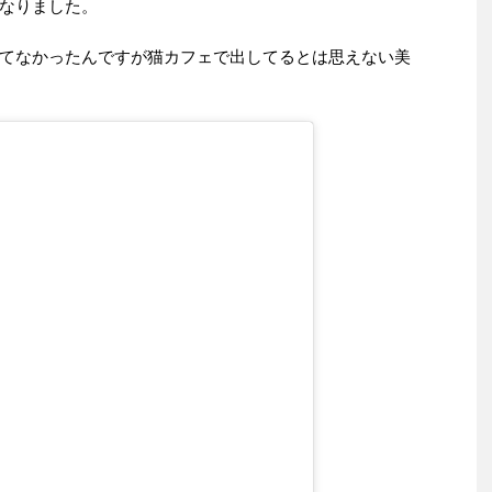
なりました。
てなかったんですが猫カフェで出してるとは思えない美