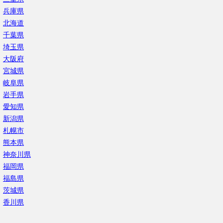
兵庫県
北海道
千葉県
埼玉県
大阪府
宮城県
岐阜県
岩手県
愛知県
新潟県
札幌市
熊本県
神奈川県
福岡県
福島県
茨城県
香川県