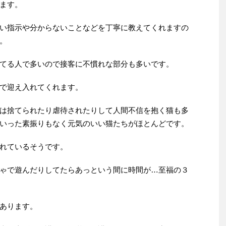
ます。
い指示や分からないことなどを丁寧に教えてくれますの
。
てる人で多いので接客に不慣れな部分も多いです。
で迎え入れてくれます。
は捨てられたり虐待されたりして人間不信を抱く猫も多
いった素振りもなく元気のいい猫たちがほとんどです。
れているそうです。
ゃで遊んだりしてたらあっという間に時間が…至福の３
あります。