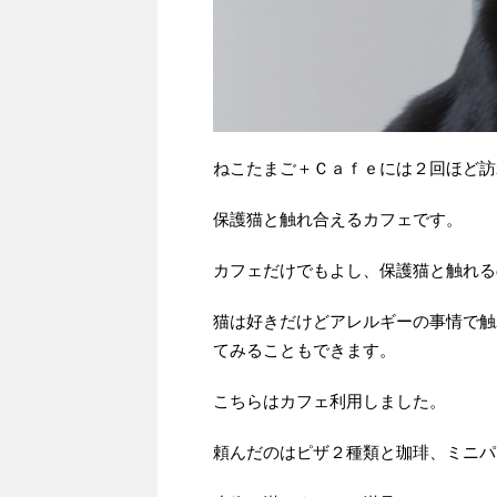
ねこたまご＋Ｃａｆｅには２回ほど訪
保護猫と触れ合えるカフェです。
カフェだけでもよし、保護猫と触れる
猫は好きだけどアレルギーの事情で触
てみることもできます。
こちらはカフェ利用しました。
頼んだのはピザ２種類と珈琲、ミニパ