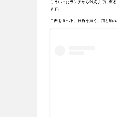
こういったランチから雑貨までに至る
ます。
ご飯を食べる、雑貨を買う、猫と触れ