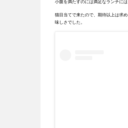
小腹を満たすのには満足なランチには
猫目当てで来たので、期待以上は求め
味しさでした。