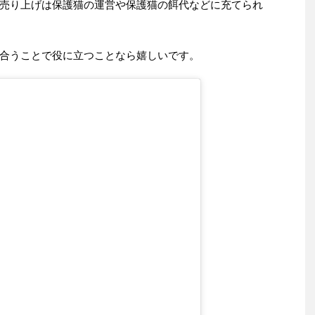
売り上げは保護猫の運営や保護猫の餌代などに充てられ
合うことで役に立つことなら嬉しいです。