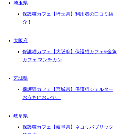
埼玉県
保護猫カフェ【埼玉県】利用者の口コミ紹
介！
大阪府
保護猫カフェ【大阪府】保護猫カフェ&金魚
カフェ マンチカン
宮城県
保護猫カフェ【宮城県】保護猫シェルター
おうちにおいで。
岐阜県
保護猫カフェ【岐阜県】ネコリパブリック