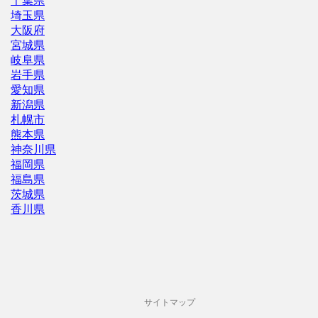
千葉県
埼玉県
大阪府
宮城県
岐阜県
岩手県
愛知県
新潟県
札幌市
熊本県
神奈川県
福岡県
福島県
茨城県
香川県
サイトマップ